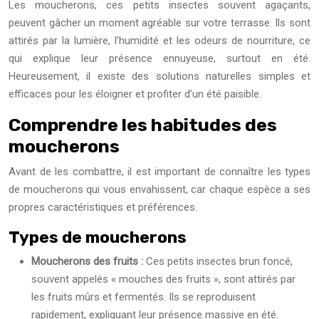
Les moucherons, ces petits insectes souvent agaçants,
peuvent gâcher un moment agréable sur votre terrasse. Ils sont
attirés par la lumière, l’humidité et les odeurs de nourriture, ce
qui explique leur présence ennuyeuse, surtout en été.
Heureusement, il existe des solutions naturelles simples et
efficaces pour les éloigner et profiter d’un été paisible.
Comprendre les habitudes des
moucherons
Avant de les combattre, il est important de connaître les types
de moucherons qui vous envahissent, car chaque espèce a ses
propres caractéristiques et préférences.
Types de moucherons
Moucherons des fruits :
Ces petits insectes brun foncé,
souvent appelés « mouches des fruits », sont attirés par
les fruits mûrs et fermentés. Ils se reproduisent
rapidement, expliquant leur présence massive en été.