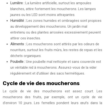
Lumière :
La lumière artificielle, surtout les ampoules
blanches, attire fortement les moucherons. Les lampes
jaunes ou les LED sont moins attrayantes.
Humidité :
Les zones humides et ombragées sont propices
au développement des moucherons. Un jardin mal
entretenu ou des plantes arrosées excessivement peuvent
attirer ces insectes.
Aliments :
Les moucherons sont attirés par les odeurs de
nourriture, surtout les fruits mûrs, les restes de repas et les
déchets organiques.
Poubelle :
Une poubelle mal nettoyée et sans couvercle est
un véritable nid à moucherons. Assurez-vous de la vider
régulièrement et d’utiliser des sacs hermétiques.
Cycle de vie des moucherons
Le cycle de vie des moucherons est assez court. Les
moucherons des fruits, par exemple, ont un cycle de vie
d’environ 10 jours. Les femelles pondent leurs œufs dans la