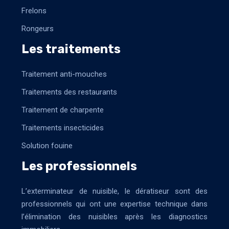
Frelons
Rongeurs
Les traitements
Traitement anti-mouches
Traitements des restaurants
Traitement de charpente
Traitements insecticides
Solution fouine
Les professionnels
L’exterminateur de nuisible, le dératiseur sont des
professionnels qui ont une expertise technique dans
l’élimination des nuisibles après les diagnostics