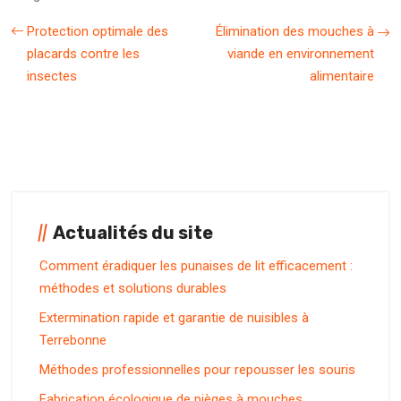
Protection optimale des
Élimination des mouches à
placards contre les
viande en environnement
insectes
alimentaire
Actualités du site
Comment éradiquer les punaises de lit efficacement :
méthodes et solutions durables
Extermination rapide et garantie de nuisibles à
Terrebonne
Méthodes professionnelles pour repousser les souris
Fabrication écologique de pièges à mouches