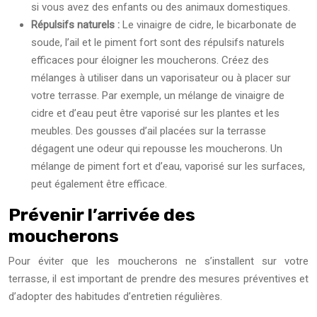
si vous avez des enfants ou des animaux domestiques.
Répulsifs naturels :
Le vinaigre de cidre, le bicarbonate de
soude, l’ail et le piment fort sont des répulsifs naturels
efficaces pour éloigner les moucherons. Créez des
mélanges à utiliser dans un vaporisateur ou à placer sur
votre terrasse. Par exemple, un mélange de vinaigre de
cidre et d’eau peut être vaporisé sur les plantes et les
meubles. Des gousses d’ail placées sur la terrasse
dégagent une odeur qui repousse les moucherons. Un
mélange de piment fort et d’eau, vaporisé sur les surfaces,
peut également être efficace.
Prévenir l’arrivée des
moucherons
Pour éviter que les moucherons ne s’installent sur votre
terrasse, il est important de prendre des mesures préventives et
d’adopter des habitudes d’entretien régulières.