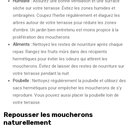
Humidité :
Assurez une bonne ventilation et une surface
sèche sur votre terrasse. Évitez les zones humides et
ombragées. Coupez l’herbe régulièrement et élaguez les
arbres autour de votre terrasse pour réduire les zones
d’ombre. Un jardin bien entretenu est moins propice à la
prolifération des moucherons.
Aliments :
Nettoyez les restes de nourriture après chaque
repas. Rangez les fruits mûrs dans des récipients
hermétiques pour éviter les odeurs qui attirent les
moucherons. Évitez de laisser des restes de nourriture sur
votre terrasse pendant la nuit.
Poubelle :
Nettoyez régulièrement la poubelle et utilisez des
sacs hermétiques pour empêcher les moucherons de s’y
reproduire. Vous pouvez aussi placer la poubelle loin de
votre terrasse.
Repousser les moucherons
naturellement