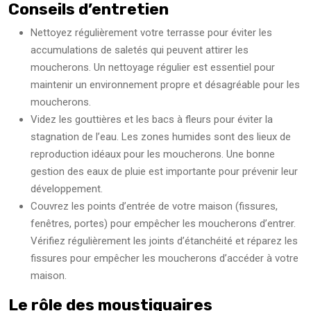
Conseils d’entretien
Nettoyez régulièrement votre terrasse pour éviter les
accumulations de saletés qui peuvent attirer les
moucherons. Un nettoyage régulier est essentiel pour
maintenir un environnement propre et désagréable pour les
moucherons.
Videz les gouttières et les bacs à fleurs pour éviter la
stagnation de l’eau. Les zones humides sont des lieux de
reproduction idéaux pour les moucherons. Une bonne
gestion des eaux de pluie est importante pour prévenir leur
développement.
Couvrez les points d’entrée de votre maison (fissures,
fenêtres, portes) pour empêcher les moucherons d’entrer.
Vérifiez régulièrement les joints d’étanchéité et réparez les
fissures pour empêcher les moucherons d’accéder à votre
maison.
Le rôle des moustiquaires