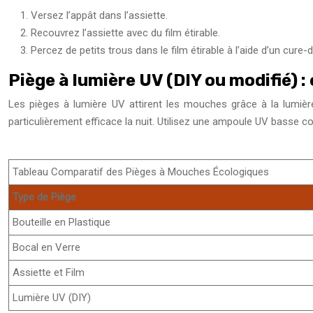
Versez l’appât dans l’assiette.
Recouvrez l’assiette avec du film étirable.
Percez de petits trous dans le film étirable à l’aide d’un cure-d
Piège à lumière UV (DIY ou modifié) : 
Les pièges à lumière UV attirent les mouches grâce à la lumièr
particulièrement efficace la nuit. Utilisez une ampoule UV basse 
Tableau Comparatif des Pièges à Mouches Écologiques
Type de Piège
Bouteille en Plastique
Bocal en Verre
Assiette et Film
Lumière UV (DIY)