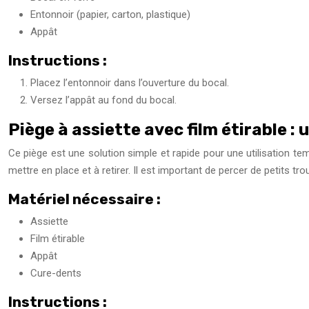
Entonnoir (papier, carton, plastique)
Appât
Instructions :
Placez l’entonnoir dans l’ouverture du bocal.
Versez l’appât au fond du bocal.
Piège à assiette avec film étirable : 
Ce piège est une solution simple et rapide pour une utilisation tem
mettre en place et à retirer. Il est important de percer de petits 
Matériel nécessaire :
Assiette
Film étirable
Appât
Cure-dents
Instructions :