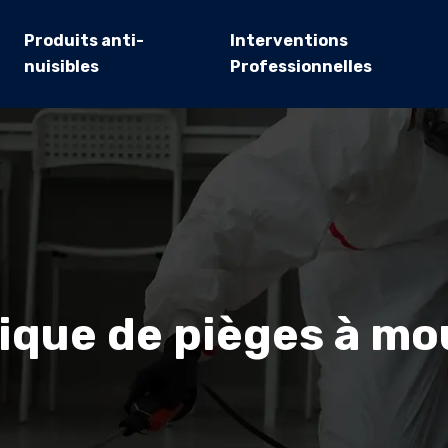
Produits anti-
Interventions
nuisibles
Professionnelles
gique de pièges à m