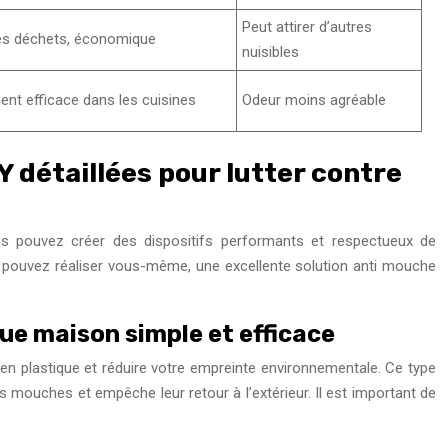
Peut attirer d’autres
es déchets, économique
nuisibles
ent efficace dans les cuisines
Odeur moins agréable
 détaillées pour lutter contre
us pouvez créer des dispositifs performants et respectueux de
 pouvez réaliser vous-même, une excellente solution anti mouche
que maison simple et efficace
s en plastique et réduire votre empreinte environnementale. Ce type
s mouches et empêche leur retour à l’extérieur. Il est important de