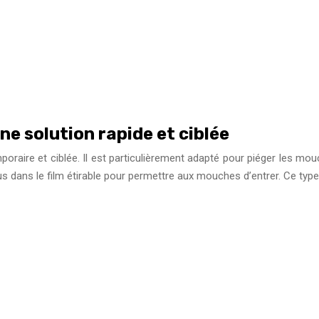
une solution rapide et ciblée
poraire et ciblée. Il est particulièrement adapté pour piéger les mo
trous dans le film étirable pour permettre aux mouches d’entrer. Ce ty