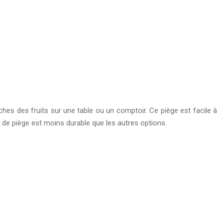
uches des fruits sur une table ou un comptoir. Ce piège est facile à
pe de piège est moins durable que les autres options.