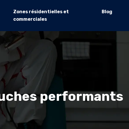
Zones résidentielles et
Blog
commerciales
ouches performants