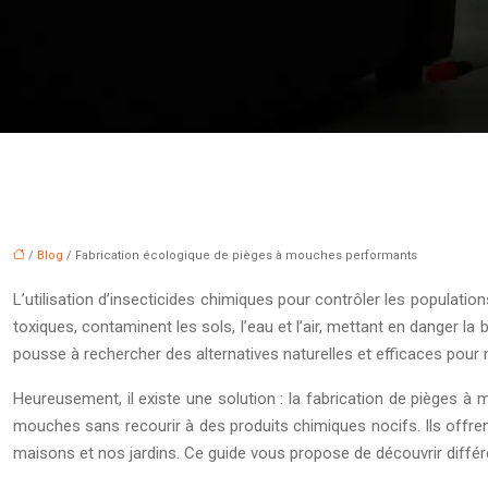
/
Blog
/ Fabrication écologique de pièges à mouches performants
L’utilisation d’insecticides chimiques pour contrôler les popul
toxiques, contaminent les sols, l’eau et l’air, mettant en danger
pousse à rechercher des alternatives naturelles et efficaces pour
Heureusement, il existe une solution : la fabrication de pièges à 
mouches sans recourir à des produits chimiques nocifs. Ils offre
maisons et nos jardins. Ce guide vous propose de découvrir différ