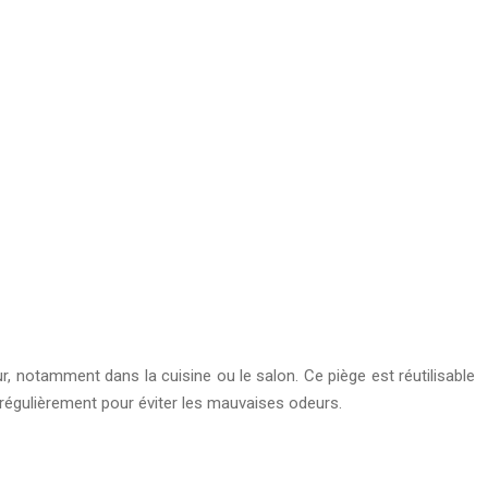
eur, notamment dans la cuisine ou le salon. Ce piège est réutilisable
l régulièrement pour éviter les mauvaises odeurs.