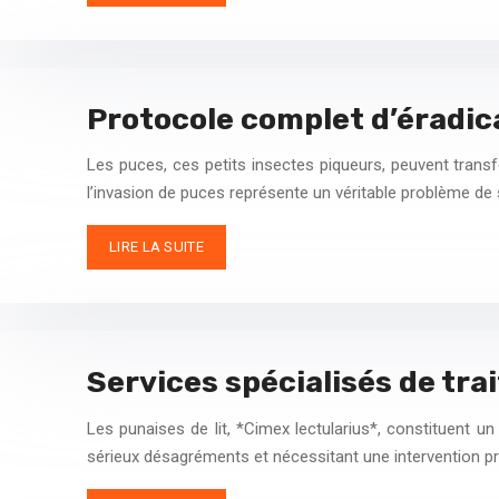
Protocole complet d’éradi
Les puces, ces petits insectes piqueurs, peuvent trans
l’invasion de puces représente un véritable problème d
LIRE LA SUITE
Services spécialisés de trai
Les punaises de lit, *Cimex lectularius*, constituent un
sérieux désagréments et nécessitant une intervention pr