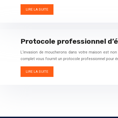
LIRE LA SUITE
Protocole professionnel d’
L’invasion de moucherons dans votre maison est non s
complet vous fournit un protocole professionnel pour ér
LIRE LA SUITE