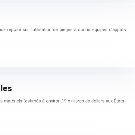
e repose sur l’utilisation de pièges à souris équipés d’appâts
les
matériels (estimés à environ 19 milliards de dollars aux États-