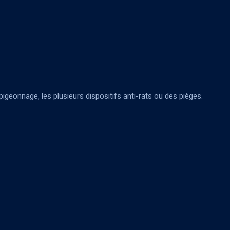
pigeonnage, les plusieurs dispositifs anti-rats ou des pièges.