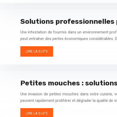
Solutions professionnelles 
Une infestation de fourmis dans un environnement profes
peut entraîner des pertes économiques considérables. D
LIRE LA SUITE
Petites mouches : solutions
Une invasion de petites mouches dans votre cuisine, vo
peuvent rapidement proliférer et dégrader la qualité de v
LIRE LA SUITE