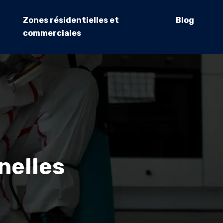
Zones résidentielles et
Blog
commerciales
nelles