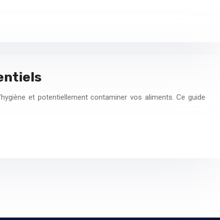
entiels
hygiène et potentiellement contaminer vos aliments. Ce guide