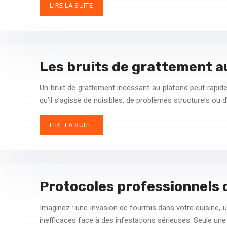
LIRE LA SUITE
Les bruits de grattement au
Un bruit de grattement incessant au plafond peut rapidem
qu’il s’agisse de nuisibles, de problèmes structurels ou 
LIRE LA SUITE
Protocoles professionnels 
Imaginez : une invasion de fourmis dans votre cuisine, 
inefficaces face à des infestations sérieuses. Seule un