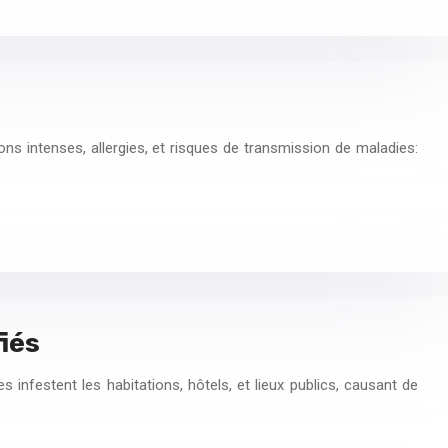
s intenses, allergies, et risques de transmission de maladies:
fiés
 infestent les habitations, hôtels, et lieux publics, causant de