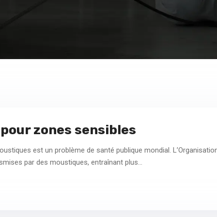
pour zones sensibles
oustiques est un problème de santé publique mondial. L’Organisatio
smises par des moustiques, entraînant plus…