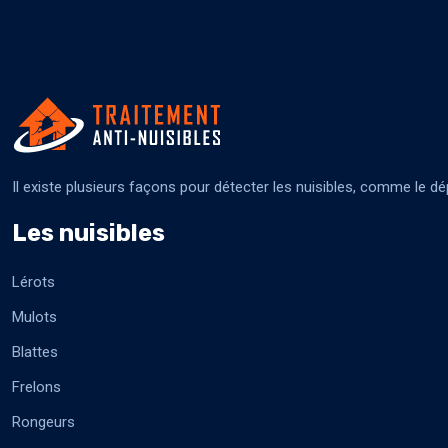
Il existe plusieurs façons pour détecter les nuisibles, comme le dé
Les nuisibles
Lérots
Mulots
Blattes
Frelons
Rongeurs