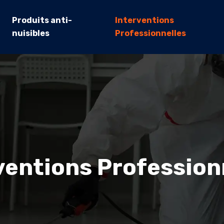
Produits anti-
Interventions
nuisibles
Professionnelles
ventions Profession