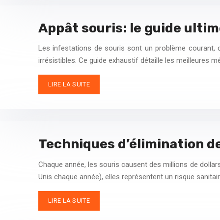
Appât souris: le guide ulti
Les infestations de souris sont un problème courant, c
irrésistibles. Ce guide exhaustif détaille les meilleure
LIRE LA SUITE
Techniques d’élimination de
Chaque année, les souris causent des millions de dollar
Unis chaque année), elles représentent un risque sanita
LIRE LA SUITE