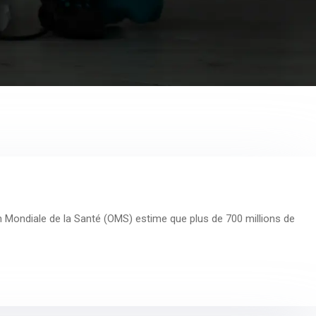
n Mondiale de la Santé (OMS) estime que plus de 700 millions de