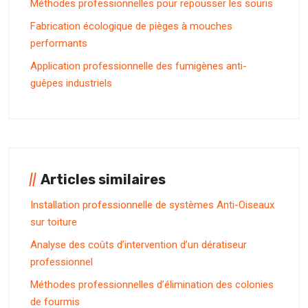
Méthodes professionnelles pour repousser les souris
Fabrication écologique de pièges à mouches
performants
Application professionnelle des fumigènes anti-
guêpes industriels
Articles similaires
Installation professionnelle de systèmes Anti-Oiseaux
sur toiture
Analyse des coûts d’intervention d’un dératiseur
professionnel
Méthodes professionnelles d’élimination des colonies
de fourmis