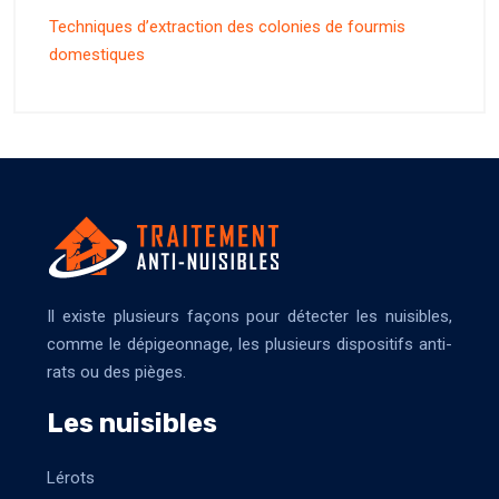
Techniques d’extraction des colonies de fourmis
domestiques
Il existe plusieurs façons pour détecter les nuisibles,
comme le dépigeonnage, les plusieurs dispositifs anti-
rats ou des pièges.
Les nuisibles
Lérots