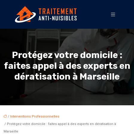
Protégez votre domicile :
faites appel à des experts en
dératisation à Marseille
/
Interventions Professionnelles
/ Protégez votre domicile : faites appel à des experts en dératisation à
Marseille