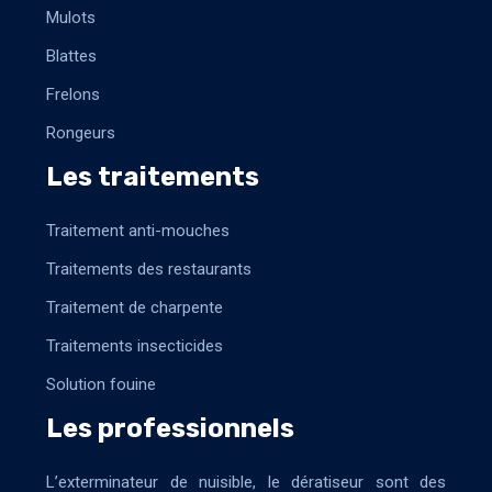
Mulots
Blattes
Frelons
Rongeurs
Les traitements
Traitement anti-mouches
Traitements des restaurants
Traitement de charpente
Traitements insecticides
Solution fouine
Les professionnels
L’exterminateur de nuisible, le dératiseur sont des