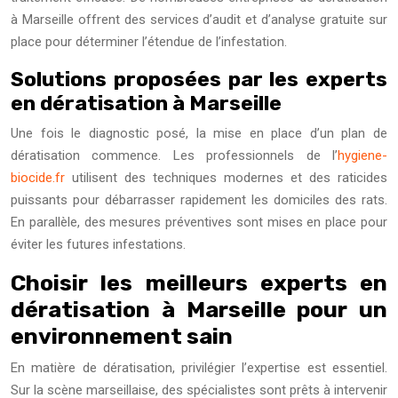
à Marseille offrent des services d’audit et d’analyse gratuite sur
place pour déterminer l’étendue de l’infestation.
Solutions proposées par les experts
en dératisation à Marseille
Une fois le diagnostic posé, la mise en place d’un plan de
dératisation commence. Les professionnels de l’
hygiene-
biocide.fr
utilisent des techniques modernes et des raticides
puissants pour débarrasser rapidement les domiciles des rats.
En parallèle, des mesures préventives sont mises en place pour
éviter les futures infestations.
Choisir les meilleurs experts en
dératisation à Marseille pour un
environnement sain
En matière de dératisation, privilégier l’expertise est essentiel.
Sur la scène marseillaise, des spécialistes sont prêts à intervenir