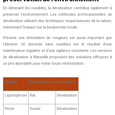
En éliminant les nuisibles, la dératisation contribue également à
préserver l’environnement. Les méthodes professionnelles de
dératisation utilisent des techniques respectueuses de la nature,
minimisant l’impact sur la biodiversité locale.
Prévenir une infestation de rongeurs est aussi important que
l’éliminer. Un domicile sans nuisibles est le résultat d’une
maintenance régulière et d’une vigilance constante. Les services
de dératisation à Marseille proposent des solutions efficaces à
un prix abordable pour éviter toute réinfestation.
Maladie
Transmise par
Prévention
Leptospirose
Rat
Dératisation
Peste
Souris
Dératisation