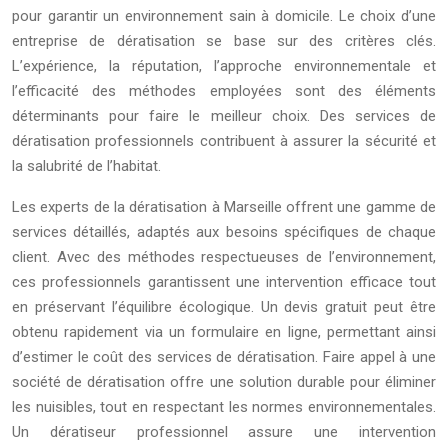
pour garantir un environnement sain à domicile. Le choix d’une
entreprise de dératisation se base sur des critères clés.
L’expérience, la réputation, l’approche environnementale et
l’efficacité des méthodes employées sont des éléments
déterminants pour faire le meilleur choix. Des services de
dératisation professionnels contribuent à assurer la sécurité et
la salubrité de l’habitat.
Les experts de la dératisation à Marseille offrent une gamme de
services détaillés, adaptés aux besoins spécifiques de chaque
client. Avec des méthodes respectueuses de l’environnement,
ces professionnels garantissent une intervention efficace tout
en préservant l’équilibre écologique. Un devis gratuit peut être
obtenu rapidement via un formulaire en ligne, permettant ainsi
d’estimer le coût des services de dératisation. Faire appel à une
société de dératisation offre une solution durable pour éliminer
les nuisibles, tout en respectant les normes environnementales.
Un dératiseur professionnel assure une intervention