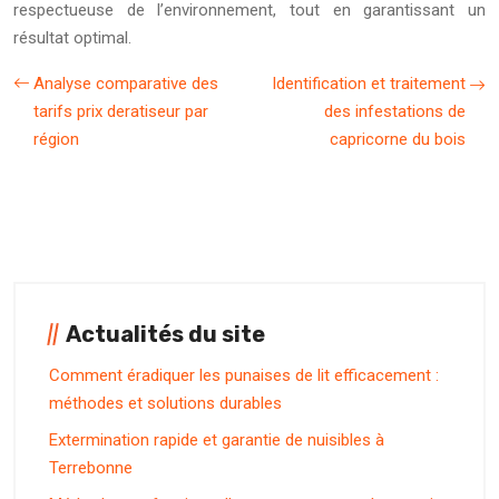
respectueuse de l’environnement, tout en garantissant un
résultat optimal.
Analyse comparative des
Identification et traitement
tarifs prix deratiseur par
des infestations de
région
capricorne du bois
Actualités du site
Comment éradiquer les punaises de lit efficacement :
méthodes et solutions durables
Extermination rapide et garantie de nuisibles à
Terrebonne