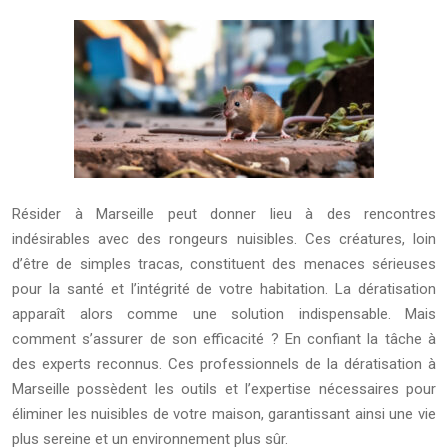
Résider à Marseille peut donner lieu à des rencontres
indésirables avec des rongeurs nuisibles. Ces créatures, loin
d’être de simples tracas, constituent des menaces sérieuses
pour la santé et l’intégrité de votre habitation. La dératisation
apparaît alors comme une solution indispensable. Mais
comment s’assurer de son efficacité ? En confiant la tâche à
des experts reconnus. Ces professionnels de la dératisation à
Marseille possèdent les outils et l’expertise nécessaires pour
éliminer les nuisibles de votre maison, garantissant ainsi une vie
plus sereine et un environnement plus sûr.