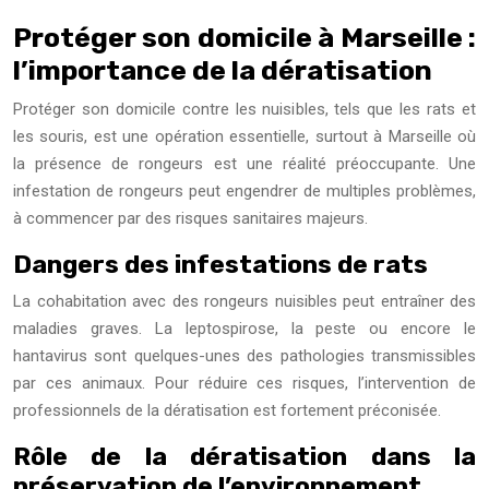
Protéger son domicile à Marseille :
l’importance de la dératisation
Protéger son domicile contre les nuisibles, tels que les rats et
les souris, est une opération essentielle, surtout à Marseille où
la présence de rongeurs est une réalité préoccupante. Une
infestation de rongeurs peut engendrer de multiples problèmes,
à commencer par des risques sanitaires majeurs.
Dangers des infestations de rats
La cohabitation avec des rongeurs nuisibles peut entraîner des
maladies graves. La leptospirose, la peste ou encore le
hantavirus sont quelques-unes des pathologies transmissibles
par ces animaux. Pour réduire ces risques, l’intervention de
professionnels de la dératisation est fortement préconisée.
Rôle de la dératisation dans la
préservation de l’environnement