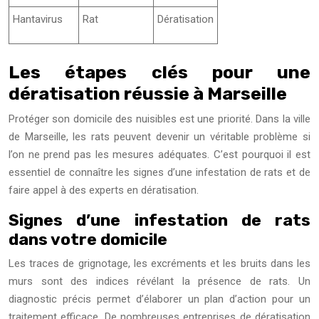
Hantavirus
Rat
Dératisation
Les étapes clés pour une
dératisation réussie à Marseille
Protéger son domicile des nuisibles est une priorité. Dans la ville
de Marseille, les rats peuvent devenir un véritable problème si
l’on ne prend pas les mesures adéquates. C’est pourquoi il est
essentiel de connaître les signes d’une infestation de rats et de
faire appel à des experts en dératisation.
Signes d’une infestation de rats
dans votre domicile
Les traces de grignotage, les excréments et les bruits dans les
murs sont des indices révélant la présence de rats. Un
diagnostic précis permet d’élaborer un plan d’action pour un
traitement efficace. De nombreuses entreprises de dératisation