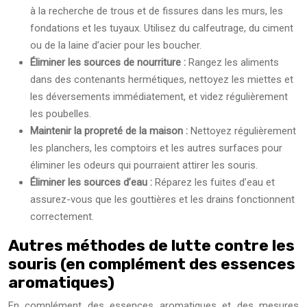
à la recherche de trous et de fissures dans les murs, les
fondations et les tuyaux. Utilisez du calfeutrage, du ciment
ou de la laine d’acier pour les boucher.
Éliminer les sources de nourriture :
Rangez les aliments
dans des contenants hermétiques, nettoyez les miettes et
les déversements immédiatement, et videz régulièrement
les poubelles.
Maintenir la propreté de la maison :
Nettoyez régulièrement
les planchers, les comptoirs et les autres surfaces pour
éliminer les odeurs qui pourraient attirer les souris.
Éliminer les sources d’eau :
Réparez les fuites d’eau et
assurez-vous que les gouttières et les drains fonctionnent
correctement.
Autres méthodes de lutte contre les
souris (en complément des essences
aromatiques)
En complément des essences aromatiques et des mesures