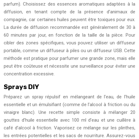
parfum). Choisissez des essences aromatiques adaptées à la
diffusion, en tenant compte de la présence d’animaux de
compagnie, car certaines huiles peuvent être toxiques pour eux.
La durée de diffusion recommandée est généralement de 30 à
60 minutes par jour, en fonction de la taille de la pièce. Pour
cibler des zones spécifiques, vous pouvez utiliser un diffuseur
portable, comme un diffuseur à piles ou un diffuseur USB. Cette
méthode est pratique pour parfumer une grande zone, mais elle
peut être coûteuse et nécessite une surveillance pour éviter une
concentration excessive.
Sprays DIY
Préparez un spray répulsif en mélangeant de l’eau, de l’huile
essentielle et un émulsifiant (comme de l’alcool à friction ou du
vinaigre blanc). Une recette simple consiste à mélanger 20
gouttes d’huile essentielle avec 100 ml d’eau et une cuillère à
café d’alcool à friction. Vaporisez ce mélange sur les plinthes,
les entrées potentielles et les sacs de nourriture. Assurez-vous