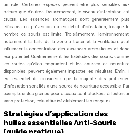
un rôle. Certaines espèces peuvent être plus sensibles aux
odeurs que d’autres. Deuxièmement, le niveau d’infestation est
crucial. Les essences aromatiques sont généralement plus
efficaces en prévention ou en début d’infestation, lorsque le
nombre de souris est limité. Troisièmement, l’environnement,
notamment la taille de la zone à traiter et la ventilation, peut
influencer la concentration des essences aromatiques et donc
leur potentiel. Quatrièmement, les habitudes des souris, comme
les routes qu’elles empruntent et les sources de nourriture
disponibles, peuvent également impacter les résultats. Enfin, il
est essentiel de considérer que la majorité des problèmes
d’infestation sont liés à une source de nourriture accessible. Par
exemple, si des graines pour oiseaux sont stockées à l’extérieur
sans protection, cela attire inévitablement les rongeurs.
Stratégies d’application des
huiles essentielles Anti-Souris
(guide pratique)