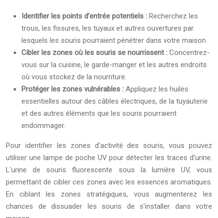
Identifier les points d’entrée potentiels :
Recherchez les
trous, les fissures, les tuyaux et autres ouvertures par
lesquels les souris pourraient pénétrer dans votre maison.
Cibler les zones où les souris se nourrissent :
Concentrez-
vous sur la cuisine, le garde-manger et les autres endroits
où vous stockez de la nourriture.
Protéger les zones vulnérables :
Appliquez les huiles
essentielles autour des câbles électriques, de la tuyauterie
et des autres éléments que les souris pourraient
endommager.
Pour identifier les zones d’activité des souris, vous pouvez
utiliser une lampe de poche UV pour détecter les traces d’urine.
L’urine de souris fluorescente sous la lumière UV, vous
permettant de cibler ces zones avec les essences aromatiques.
En ciblant les zones stratégiques, vous augmenterez les
chances de dissuader les souris de s’installer dans votre