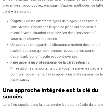
préventives, vous pouvez envisager d’autres méthodes de lutte
contre les souris :
Pièges :
Il existe différents types de pièges : à ressort, à
glue, vivants. Choisissez le type de piège qui convient le
mieux à votre situation et placez-les dans les zones où
vous avez observé des souris.
Ultrasons :
Les appareils à ultrasons émettent des sons à
haute fréquence qui sont censés repousser les souris.
Cependant, leur efficacité est controversée.
Faire appel à un professionnel de la dératisation :
Si
l’infestation est importante ou si vous ne parvenez pas à la
contrôler vous-même, faites appel à un professionnel de la
dératisation.
Une approche intégrée est la clé du
succès
La clé du succès dans la lutte contre les souris réside dans une