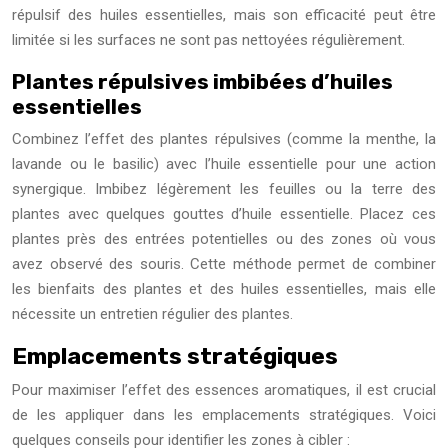
répulsif des huiles essentielles, mais son efficacité peut être
limitée si les surfaces ne sont pas nettoyées régulièrement.
Plantes répulsives imbibées d’huiles
essentielles
Combinez l’effet des plantes répulsives (comme la menthe, la
lavande ou le basilic) avec l’huile essentielle pour une action
synergique. Imbibez légèrement les feuilles ou la terre des
plantes avec quelques gouttes d’huile essentielle. Placez ces
plantes près des entrées potentielles ou des zones où vous
avez observé des souris. Cette méthode permet de combiner
les bienfaits des plantes et des huiles essentielles, mais elle
nécessite un entretien régulier des plantes.
Emplacements stratégiques
Pour maximiser l’effet des essences aromatiques, il est crucial
de les appliquer dans les emplacements stratégiques. Voici
quelques conseils pour identifier les zones à cibler :