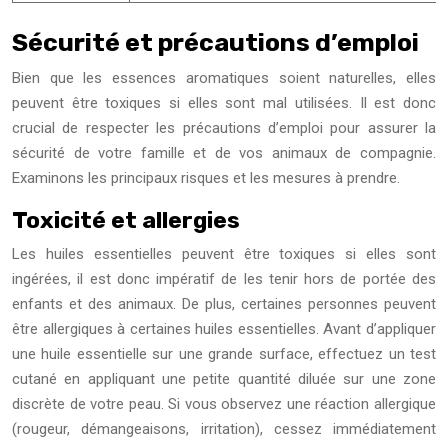
Sécurité et précautions d’emploi
Bien que les essences aromatiques soient naturelles, elles
peuvent être toxiques si elles sont mal utilisées. Il est donc
crucial de respecter les précautions d’emploi pour assurer la
sécurité de votre famille et de vos animaux de compagnie.
Examinons les principaux risques et les mesures à prendre.
Toxicité et allergies
Les huiles essentielles peuvent être toxiques si elles sont
ingérées, il est donc impératif de les tenir hors de portée des
enfants et des animaux. De plus, certaines personnes peuvent
être allergiques à certaines huiles essentielles. Avant d’appliquer
une huile essentielle sur une grande surface, effectuez un test
cutané en appliquant une petite quantité diluée sur une zone
discrète de votre peau. Si vous observez une réaction allergique
(rougeur, démangeaisons, irritation), cessez immédiatement