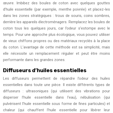
œuvre. Imbibez des boules de coton avec quelques gouttes
d’huile essentielle (par exemple, menthe poivrée) et placez-les
dans les zones stratégiques : trous de souris, coins sombres,
derrière les appareils électroménagers. Remplacez les boules de
coton tous les quelques jours, car l’odeur s’estompe avec le
temps. Pour une approche plus écologique, vous pouvez utiliser
de vieux chiffons propres ou des matériaux recyclés à la place
du coton. L’avantage de cette méthode est sa simplicité, mais
elle nécessite un remplacement régulier et peut être moins
performante dans les grandes zones.
Diffuseurs d’huiles essentielles
Les diffuseurs permettent de répandre l’odeur des huiles
essentielles dans toute une pièce. Il existe différents types de
diffuseurs : ultrasoniques (qui utilisent des vibrations pour
disperser l’huile essentielle dans l’eau), nébulisation (qui
pulvérisent l’huile essentielle sous forme de fines particules) et
chaleur (qui chauffent l’huile essentielle pour libérer leur