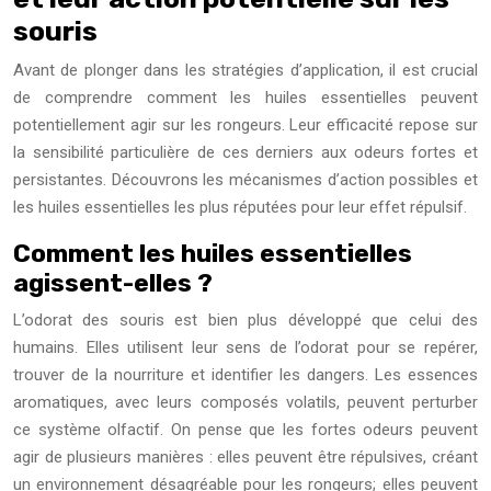
souris
Avant de plonger dans les stratégies d’application, il est crucial
de comprendre comment les huiles essentielles peuvent
potentiellement agir sur les rongeurs. Leur efficacité repose sur
la sensibilité particulière de ces derniers aux odeurs fortes et
persistantes. Découvrons les mécanismes d’action possibles et
les huiles essentielles les plus réputées pour leur effet répulsif.
Comment les huiles essentielles
agissent-elles ?
L’odorat des souris est bien plus développé que celui des
humains. Elles utilisent leur sens de l’odorat pour se repérer,
trouver de la nourriture et identifier les dangers. Les essences
aromatiques, avec leurs composés volatils, peuvent perturber
ce système olfactif. On pense que les fortes odeurs peuvent
agir de plusieurs manières : elles peuvent être répulsives, créant
un environnement désagréable pour les rongeurs; elles peuvent