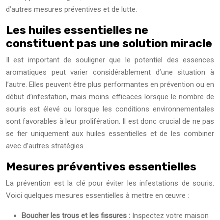
d’autres mesures préventives et de lutte.
Les huiles essentielles ne
constituent pas une solution miracle
Il est important de souligner que le potentiel des essences
aromatiques peut varier considérablement d’une situation à
l’autre. Elles peuvent être plus performantes en prévention ou en
début d’infestation, mais moins efficaces lorsque le nombre de
souris est élevé ou lorsque les conditions environnementales
sont favorables à leur prolifération. Il est donc crucial de ne pas
se fier uniquement aux huiles essentielles et de les combiner
avec d’autres stratégies.
Mesures préventives essentielles
La prévention est la clé pour éviter les infestations de souris.
Voici quelques mesures essentielles à mettre en œuvre :
Boucher les trous et les fissures :
Inspectez votre maison