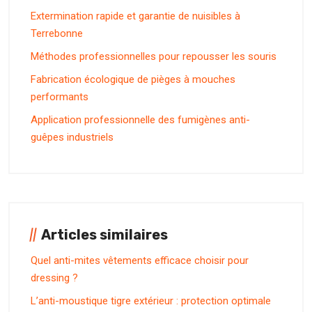
Extermination rapide et garantie de nuisibles à
Terrebonne
Méthodes professionnelles pour repousser les souris
Fabrication écologique de pièges à mouches
performants
Application professionnelle des fumigènes anti-
guêpes industriels
Articles similaires
Quel anti-mites vêtements efficace choisir pour
dressing ?
L’anti-moustique tigre extérieur : protection optimale