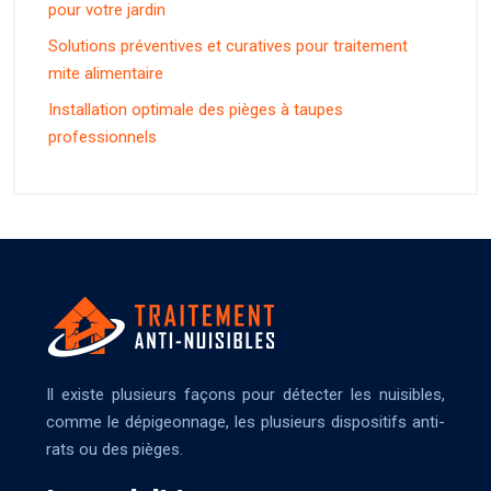
pour votre jardin
Solutions préventives et curatives pour traitement
mite alimentaire
Installation optimale des pièges à taupes
professionnels
Il existe plusieurs façons pour détecter les nuisibles,
comme le dépigeonnage, les plusieurs dispositifs anti-
rats ou des pièges.