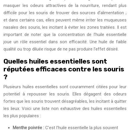
masquer les odeurs attractives de la nourriture, rendant plus
difficile pour les souris de trouver des sources d’alimentation ;
et dans certains cas, elles peuvent même irriter les muqueuses
nasales des souris, les incitant à éviter les zones traitées. Il est
important de noter que la concentration de l’huile essentielle
joue un rôle essentiel dans son efficacité. Une huile de faible
qualité ou trop diluée risque de ne pas produire l’effet désiré.
Quelles huiles essentielles sont
réputées efficaces contre les souris
?
Plusieurs huiles essentielles sont couramment citées pour leur
potentiel à repousser les souris. Elles dégagent des odeurs
fortes que les souris trouvent désagréables, les incitant à quitter
les lieux. Voici une liste non exhaustive des huiles essentielles
les plus populaires :
Menthe poivrée :
C’est l’huile essentielle la plus souvent