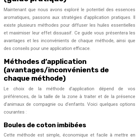
Maintenant que nous avons exploré le potentiel des essences
aromatiques, passons aux stratégies d’application pratiques. Il
existe plusieurs méthodes pour diffuser les huiles essentielles
et maximiser leur effet dissuasif. Ce guide vous présentera les
avantages et les inconvénients de chaque méthode, ainsi que
des conseils pour une application efficace.
Méthodes d’application
(avantages/inconvénients de
chaque méthode)
Le choix de la méthode d’application dépend de vos
préférences, de la taille de la zone à traiter et de la présence
d’animaux de compagnie ou d’enfants. Voici quelques options
courantes :
Boules de coton imbibées
Cette méthode est simple, économique et facile à mettre en