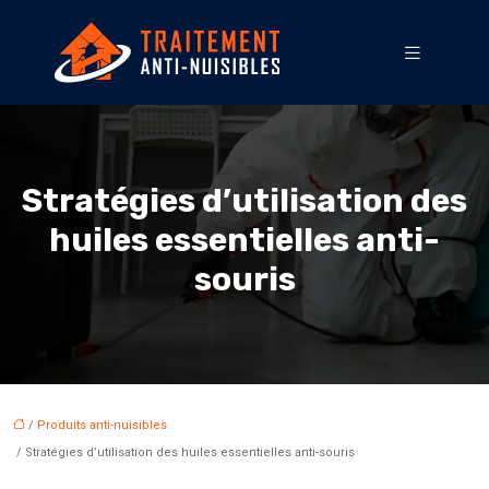
Stratégies d’utilisation des
huiles essentielles anti-
souris
/
Produits anti-nuisibles
/ Stratégies d’utilisation des huiles essentielles anti-souris