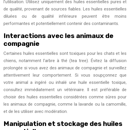
l’utilisation. Utilisez uniquement des huiles essentielles pures et
de qualité, provenant de sources fiables. Les huiles essentielles
diluées ou de qualité inférieure peuvent être moins
performantes et potentiellement contenir des contaminants.
Interactions avec les animaux de
compagnie
Certaines huiles essentielles sont toxiques pour les chats et les
chiens, notamment l’arbre à thé (tea tree). Évitez la diffusion
prolongée si vous avez des animaux de compagnie et surveillez
attentivement leur comportement. Si vous soupçonnez que
votre animal a ingéré ou inhalé une huile essentielle toxique,
consultez immédiatement un vétérinaire. Il est préférable de
choisir des huiles essentielles considérées comme sûres pour
les animaux de compagnie, comme la lavande ou la camomille,
et de les utiliser avec modération.
Manipulation et stockage des huiles