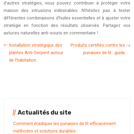
d’autres stratégies, vous pouvez contribuer à protéger votre
maison des intrusions indésirables. N’hésitez pas à tester
différentes combinaisons d’huiles essentielles et à ajuster votre
stratégie en fonction des résultats observés. Partagez vos
astuces naturelles anti-souris en commentaire !
Installation stratégique des
Produits certifiés contre les
plantes Anti-Serpent autour
punaises de lit : guide
de l’habitation
Actualités du site
Comment éradiquer les punaises de lit efficacement :
méthodes et solutions durables