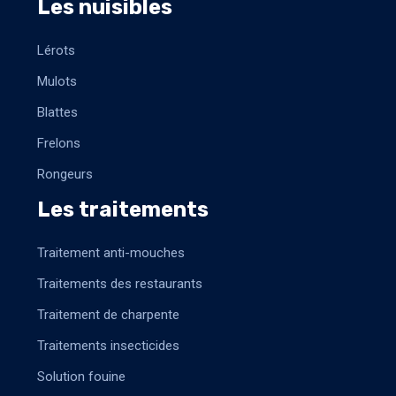
Les nuisibles
Lérots
Mulots
Blattes
Frelons
Rongeurs
Les traitements
Traitement anti-mouches
Traitements des restaurants
Traitement de charpente
Traitements insecticides
Solution fouine