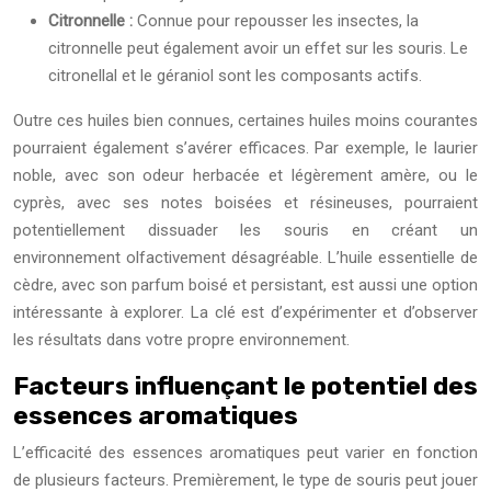
Citronnelle :
Connue pour repousser les insectes, la
citronnelle peut également avoir un effet sur les souris. Le
citronellal et le géraniol sont les composants actifs.
Outre ces huiles bien connues, certaines huiles moins courantes
pourraient également s’avérer efficaces. Par exemple, le laurier
noble, avec son odeur herbacée et légèrement amère, ou le
cyprès, avec ses notes boisées et résineuses, pourraient
potentiellement dissuader les souris en créant un
environnement olfactivement désagréable. L’huile essentielle de
cèdre, avec son parfum boisé et persistant, est aussi une option
intéressante à explorer. La clé est d’expérimenter et d’observer
les résultats dans votre propre environnement.
Facteurs influençant le potentiel des
essences aromatiques
L’efficacité des essences aromatiques peut varier en fonction
de plusieurs facteurs. Premièrement, le type de souris peut jouer