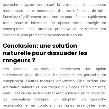
approche intégrée, combinant la prévention, les essences
aromatiques et, si nécessaire, d’autres méthodes de lutte.
Surveillez régulièrement votre maison pour détecter rapidement
toute nouvelle infestation et ajustez votre stratégie en
conséquence. Une stratégie proactive et persistante est
essentielle pour protéger votre maison des souris.
Conclusion: une solution
naturelle pour dissuader les
rongeurs ?
Les essences aromatiques représentent une option
intéressante pour dissuader les rongeurs, en particulier en
complément d’autres mesures préventives. Elles offrent une
alternative naturelle et non toxique aux pièges et aux poisons,
mais il est crucial de les utiliser avec prudence et de respecter
les précautions d’emploi. En adoptant une approche
responsable et en combinant les huiles essentielles avec