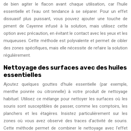
de bien agiter le flacon avant chaque utilisation, car l’huile
essentielle et l’eau ont tendance à se séparer. Pour un effet
dissuasif plus puissant, vous pouvez ajouter une touche de
piment de Cayenne infusé à la solution, mais utilisez cette
option avec précaution, en évitant le contact avec les yeux et les
muqueuses. Cette méthode est polyvalente et permet de cibler
des zones spécifiques, mais elle nécessite de refaire la solution
régulièrement.
Nettoyage des surfaces avec des huiles
essentielles
Ajoutez quelques gouttes d’huile essentielle (par exemple,
menthe poivrée ou citronnelle) à votre produit de nettoyage
habituel. Utilisez ce mélange pour nettoyer les surfaces où les
souris sont susceptibles de passer, comme les comptoirs, les
planchers et les étagères. Insistez particulièrement sur les
zones où vous avez observé des traces d’activité de souris.
Cette méthode permet de combiner le nettoyage avec l’effet