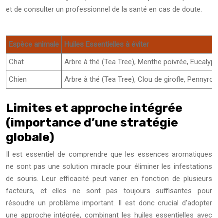
et de consulter un professionnel de la santé en cas de doute.
Espèce animale
Huiles Essentielles à éviter
Chat
Arbre à thé (Tea Tree), Menthe poivrée, Eucalypt
Chien
Arbre à thé (Tea Tree), Clou de girofle, Pennyroy
Limites et approche intégrée
(importance d’une stratégie
globale)
Il est essentiel de comprendre que les essences aromatiques
ne sont pas une solution miracle pour éliminer les infestations
de souris. Leur efficacité peut varier en fonction de plusieurs
facteurs, et elles ne sont pas toujours suffisantes pour
résoudre un problème important. Il est donc crucial d’adopter
une approche intégrée, combinant les huiles essentielles avec