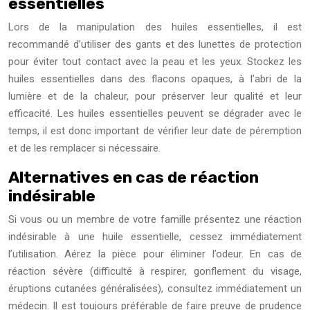
essentielles
Lors de la manipulation des huiles essentielles, il est
recommandé d’utiliser des gants et des lunettes de protection
pour éviter tout contact avec la peau et les yeux. Stockez les
huiles essentielles dans des flacons opaques, à l’abri de la
lumière et de la chaleur, pour préserver leur qualité et leur
efficacité. Les huiles essentielles peuvent se dégrader avec le
temps, il est donc important de vérifier leur date de péremption
et de les remplacer si nécessaire.
Alternatives en cas de réaction
indésirable
Si vous ou un membre de votre famille présentez une réaction
indésirable à une huile essentielle, cessez immédiatement
l’utilisation. Aérez la pièce pour éliminer l’odeur. En cas de
réaction sévère (difficulté à respirer, gonflement du visage,
éruptions cutanées généralisées), consultez immédiatement un
médecin. Il est toujours préférable de faire preuve de prudence