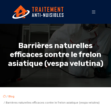
Barrières naturelles
efficaces contre le frelon
asiatique (vespa velutina)
/
Blog
/ Barrières naturelles efficaces contre le frelon asiatique (vespa velutina)