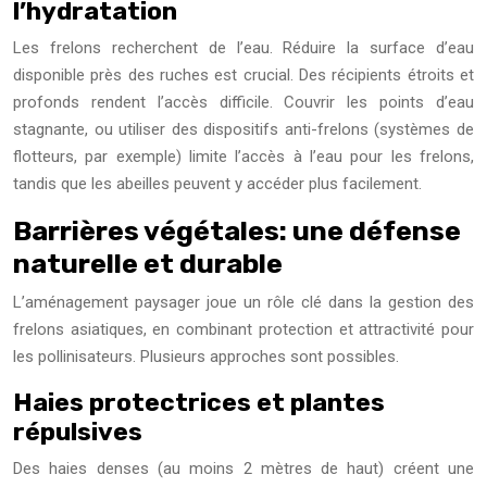
l’hydratation
Les frelons recherchent de l’eau. Réduire la surface d’eau
disponible près des ruches est crucial. Des récipients étroits et
profonds rendent l’accès difficile. Couvrir les points d’eau
stagnante, ou utiliser des dispositifs anti-frelons (systèmes de
flotteurs, par exemple) limite l’accès à l’eau pour les frelons,
tandis que les abeilles peuvent y accéder plus facilement.
Barrières végétales: une défense
naturelle et durable
L’aménagement paysager joue un rôle clé dans la gestion des
frelons asiatiques, en combinant protection et attractivité pour
les pollinisateurs. Plusieurs approches sont possibles.
Haies protectrices et plantes
répulsives
Des haies denses (au moins 2 mètres de haut) créent une