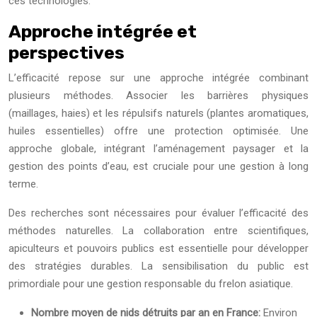
ces technologies.
Approche intégrée et
perspectives
L’efficacité repose sur une approche intégrée combinant
plusieurs méthodes. Associer les barrières physiques
(maillages, haies) et les répulsifs naturels (plantes aromatiques,
huiles essentielles) offre une protection optimisée. Une
approche globale, intégrant l’aménagement paysager et la
gestion des points d’eau, est cruciale pour une gestion à long
terme.
Des recherches sont nécessaires pour évaluer l’efficacité des
méthodes naturelles. La collaboration entre scientifiques,
apiculteurs et pouvoirs publics est essentielle pour développer
des stratégies durables. La sensibilisation du public est
primordiale pour une gestion responsable du frelon asiatique.
Nombre moyen de nids détruits par an en France:
Environ