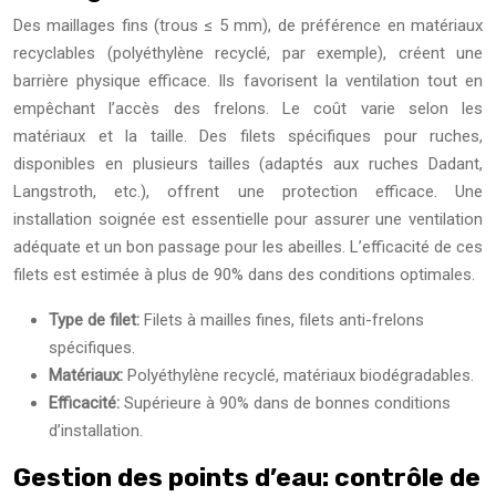
Des maillages fins (trous ≤ 5 mm), de préférence en matériaux
recyclables (polyéthylène recyclé, par exemple), créent une
barrière physique efficace. Ils favorisent la ventilation tout en
empêchant l’accès des frelons. Le coût varie selon les
matériaux et la taille. Des filets spécifiques pour ruches,
disponibles en plusieurs tailles (adaptés aux ruches Dadant,
Langstroth, etc.), offrent une protection efficace. Une
installation soignée est essentielle pour assurer une ventilation
adéquate et un bon passage pour les abeilles. L’efficacité de ces
filets est estimée à plus de 90% dans des conditions optimales.
Type de filet:
Filets à mailles fines, filets anti-frelons
spécifiques.
Matériaux:
Polyéthylène recyclé, matériaux biodégradables.
Efficacité:
Supérieure à 90% dans de bonnes conditions
d’installation.
Gestion des points d’eau: contrôle de