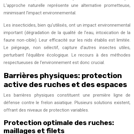
L’approche naturelle représente une alternative prometteuse,
minimisant l’impact environnemental.
Les insecticides, bien qu’utilisés, ont un impact environnemental
important (dégradation de la qualité de l’eau, intoxication de la
faune non-cible). Leur efficacité sur les nids établis est limitée.
Le piégeage, non sélectif, capture d’autres insectes utiles,
perturbant l’équilibre écologique. Le recours à des méthodes
respectueuses de l’environnement est donc crucial.
Barrières physiques: protection
active des ruches et des espaces
Les barrières physiques constituent une première ligne de
défense contre le frelon asiatique. Plusieurs solutions existent,
offrant des niveaux de protection variables.
Protection optimale des ruches:
maillages et filets