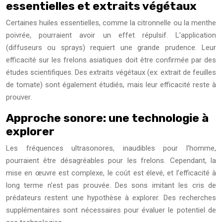
essentielles et extraits végétaux
Certaines huiles essentielles, comme la citronnelle ou la menthe
poivrée, pourraient avoir un effet répulsif. L’application
(diffuseurs ou sprays) requiert une grande prudence. Leur
efficacité sur les frelons asiatiques doit être confirmée par des
études scientifiques. Des extraits végétaux (ex: extrait de feuilles
de tomate) sont également étudiés, mais leur efficacité reste à
prouver.
Approche sonore: une technologie à
explorer
Les fréquences ultrasonores, inaudibles pour l’homme,
pourraient être désagréables pour les frelons. Cependant, la
mise en œuvre est complexe, le coût est élevé, et l’efficacité à
long terme n’est pas prouvée. Des sons imitant les cris de
prédateurs restent une hypothèse à explorer. Des recherches
supplémentaires sont nécessaires pour évaluer le potentiel de