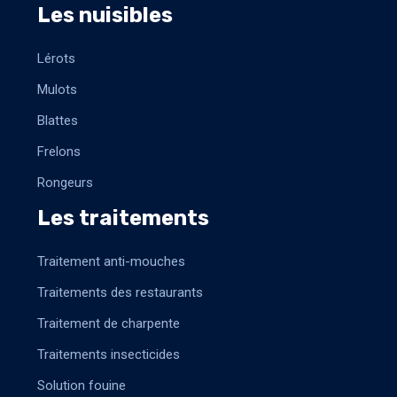
Les nuisibles
Lérots
Mulots
Blattes
Frelons
Rongeurs
Les traitements
Traitement anti-mouches
Traitements des restaurants
Traitement de charpente
Traitements insecticides
Solution fouine