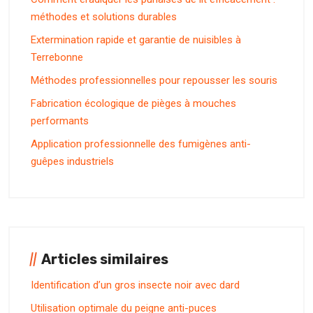
méthodes et solutions durables
Extermination rapide et garantie de nuisibles à
Terrebonne
Méthodes professionnelles pour repousser les souris
Fabrication écologique de pièges à mouches
performants
Application professionnelle des fumigènes anti-
guêpes industriels
Articles similaires
Identification d’un gros insecte noir avec dard
Utilisation optimale du peigne anti-puces