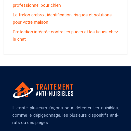
professionnel pour chien
Le frelon crabro : identification, risques et solutions
pour votre maison
Protection intégrée contre les puces et les tiques chez
le chat
Il existe plusieurs façons pour détecter les nuisibles,
comme le dépigeonnage, les plusieurs dispositifs anti-
rats ou des pièges.