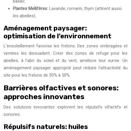
basilic.
Plantes Mellifères:
Lavande, romarin, thym (attirent aussi
les abeilles).
Aménagement paysager:
optimisation de l’environnement
L’ensoleillement favorise les frelons. Des zones ombragées et
ventées les dissuadent. Créer des zones de refuge pour les
abeilles, à l’abri du soleil et du vent, améliore leur survie. Un
aménagement paysager approprié peut réduire l’attractivité du
site pour les frelons de 30% à 50%.
Barrières olfactives et sonores:
approches innovantes
Des solutions innovantes explorent les répulsifs olfactifs et
sonores.
Répulsifs naturels: huiles