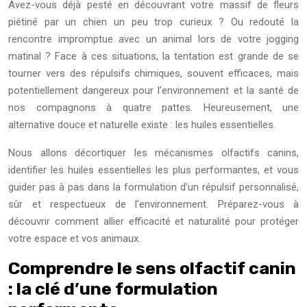
Avez-vous déjà pesté en découvrant votre massif de fleurs
piétiné par un chien un peu trop curieux ? Ou redouté la
rencontre impromptue avec un animal lors de votre jogging
matinal ? Face à ces situations, la tentation est grande de se
tourner vers des répulsifs chimiques, souvent efficaces, mais
potentiellement dangereux pour l’environnement et la santé de
nos compagnons à quatre pattes. Heureusement, une
alternative douce et naturelle existe : les huiles essentielles.
Nous allons décortiquer les mécanismes olfactifs canins,
identifier les huiles essentielles les plus performantes, et vous
guider pas à pas dans la formulation d’un répulsif personnalisé,
sûr et respectueux de l’environnement. Préparez-vous à
découvrir comment allier efficacité et naturalité pour protéger
votre espace et vos animaux.
Comprendre le sens olfactif canin
: la clé d’une formulation