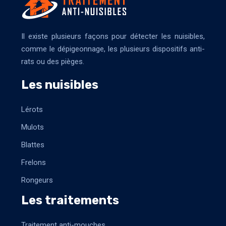
Il existe plusieurs façons pour détecter les nuisibles,
comme le dépigeonnage, les plusieurs dispositifs anti-
rats ou des pièges.
Les nuisibles
Lérots
Mulots
Blattes
Frelons
Rongeurs
Les traitements
Traitement anti-mouches