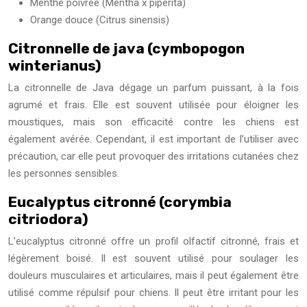
Menthe poivrée (Mentha x piperita)
Orange douce (Citrus sinensis)
Citronnelle de java (cymbopogon
winterianus)
La citronnelle de Java dégage un parfum puissant, à la fois
agrumé et frais. Elle est souvent utilisée pour éloigner les
moustiques, mais son efficacité contre les chiens est
également avérée. Cependant, il est important de l’utiliser avec
précaution, car elle peut provoquer des irritations cutanées chez
les personnes sensibles.
Eucalyptus citronné (corymbia
citriodora)
L’eucalyptus citronné offre un profil olfactif citronné, frais et
légèrement boisé. Il est souvent utilisé pour soulager les
douleurs musculaires et articulaires, mais il peut également être
utilisé comme répulsif pour chiens. Il peut être irritant pour les