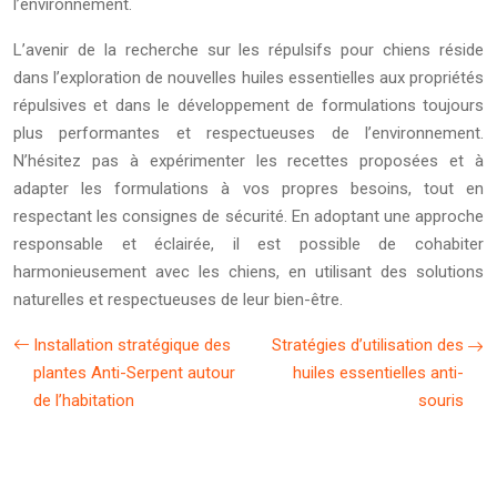
l’environnement.
L’avenir de la recherche sur les répulsifs pour chiens réside
dans l’exploration de nouvelles huiles essentielles aux propriétés
répulsives et dans le développement de formulations toujours
plus performantes et respectueuses de l’environnement.
N’hésitez pas à expérimenter les recettes proposées et à
adapter les formulations à vos propres besoins, tout en
respectant les consignes de sécurité. En adoptant une approche
responsable et éclairée, il est possible de cohabiter
harmonieusement avec les chiens, en utilisant des solutions
naturelles et respectueuses de leur bien-être.
Installation stratégique des
Stratégies d’utilisation des
plantes Anti-Serpent autour
huiles essentielles anti-
de l’habitation
souris