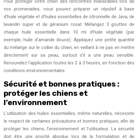
Pour protéger votre chien des rencontres indésirables lors de
vos promenades, vous pouvez préparer un répulsif à base
d’huile végétale et d’huiles essentielles de citronnelle de Java, de
lavandin super et de géranium rosat. Mélangez 3 gouttes de
chaque huile essentielle dans 10 ml d’huile végétale (par
exemple, huile d’amande douce). Appliquez une petite quantité
du mélange sur le collier du chien, en veillant à ne pas en mettre
directement sur sa peau, surtout s’il a une peau sensible.
Renouvelez l’application toutes les 2 à 3 heures, en fonction des
conditions environnementales.
Sécurité et bonnes pratiques :
protéger les chiens et
l’environnement
L’utilisation des huiles essentielles, même naturelles, nécessite
le respect de certaines précautions et bonnes pratiques, afin de
protéger les chiens, l’environnement et l’utilisateur. La sécurité
doit être une priorité absolue lors de la formulation et de