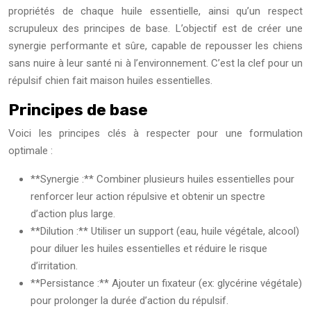
propriétés de chaque huile essentielle, ainsi qu’un respect
scrupuleux des principes de base. L’objectif est de créer une
synergie performante et sûre, capable de repousser les chiens
sans nuire à leur santé ni à l’environnement. C’est la clef pour un
répulsif chien fait maison huiles essentielles.
Principes de base
Voici les principes clés à respecter pour une formulation
optimale :
**Synergie :** Combiner plusieurs huiles essentielles pour
renforcer leur action répulsive et obtenir un spectre
d’action plus large.
**Dilution :** Utiliser un support (eau, huile végétale, alcool)
pour diluer les huiles essentielles et réduire le risque
d’irritation.
**Persistance :** Ajouter un fixateur (ex: glycérine végétale)
pour prolonger la durée d’action du répulsif.