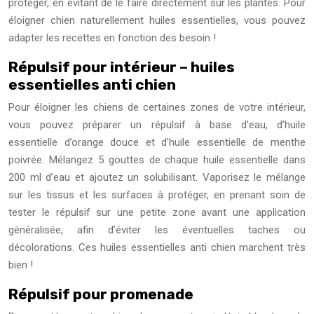
protéger, en évitant de le faire directement sur les plantes. Pour
éloigner chien naturellement huiles essentielles, vous pouvez
adapter les recettes en fonction des besoin !
Répulsif pour intérieur – huiles
essentielles anti chien
Pour éloigner les chiens de certaines zones de votre intérieur,
vous pouvez préparer un répulsif à base d’eau, d’huile
essentielle d’orange douce et d’huile essentielle de menthe
poivrée. Mélangez 5 gouttes de chaque huile essentielle dans
200 ml d’eau et ajoutez un solubilisant. Vaporisez le mélange
sur les tissus et les surfaces à protéger, en prenant soin de
tester le répulsif sur une petite zone avant une application
généralisée, afin d’éviter les éventuelles taches ou
décolorations. Ces huiles essentielles anti chien marchent très
bien !
Répulsif pour promenade