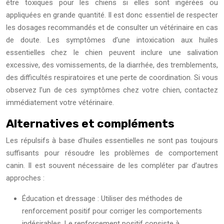
être toxiques pour les chiens si elles sont ingérées ou
appliquées en grande quantité. Il est donc essentiel de respecter
les dosages recommandés et de consulter un vétérinaire en cas
de doute. Les symptômes d’une intoxication aux huiles
essentielles chez le chien peuvent inclure une salivation
excessive, des vomissements, de la diarrhée, des tremblements,
des difficultés respiratoires et une perte de coordination. Si vous
observez l’un de ces symptômes chez votre chien, contactez
immédiatement votre vétérinaire.
Alternatives et compléments
Les répulsifs à base d’huiles essentielles ne sont pas toujours
suffisants pour résoudre les problèmes de comportement
canin. Il est souvent nécessaire de les compléter par d’autres
approches :
Éducation et dressage : Utiliser des méthodes de
renforcement positif pour corriger les comportements
indésirables. Le renforcement positif consiste à