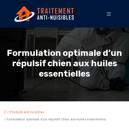
Formulation optimale d’un
répulsif chien aux huiles
essentielles
/
Produits anti-nuisibles
/ Formulation optimale d’un répulsif chien aux huiles essentielles