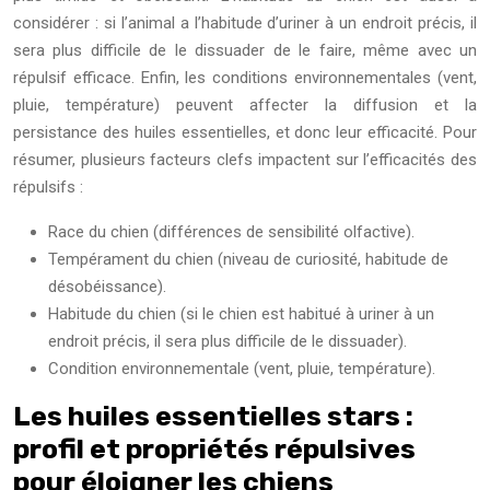
considérer : si l’animal a l’habitude d’uriner à un endroit précis, il
sera plus difficile de le dissuader de le faire, même avec un
répulsif efficace. Enfin, les conditions environnementales (vent,
pluie, température) peuvent affecter la diffusion et la
persistance des huiles essentielles, et donc leur efficacité. Pour
résumer, plusieurs facteurs clefs impactent sur l’efficacités des
répulsifs :
Race du chien (différences de sensibilité olfactive).
Tempérament du chien (niveau de curiosité, habitude de
désobéissance).
Habitude du chien (si le chien est habitué à uriner à un
endroit précis, il sera plus difficile de le dissuader).
Condition environnementale (vent, pluie, température).
Les huiles essentielles stars :
profil et propriétés répulsives
pour éloigner les chiens