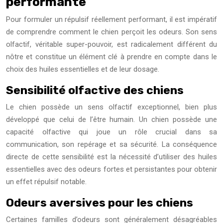
performante
Pour formuler un répulsif réellement performant, il est impératif
de comprendre comment le chien perçoit les odeurs. Son sens
olfactif, véritable super-pouvoir, est radicalement différent du
nôtre et constitue un élément clé à prendre en compte dans le
choix des huiles essentielles et de leur dosage.
Sensibilité olfactive des chiens
Le chien possède un sens olfactif exceptionnel, bien plus
développé que celui de l’être humain. Un chien possède une
capacité olfactive qui joue un rôle crucial dans sa
communication, son repérage et sa sécurité. La conséquence
directe de cette sensibilité est la nécessité d’utiliser des huiles
essentielles avec des odeurs fortes et persistantes pour obtenir
un effet répulsif notable.
Odeurs aversives pour les chiens
Certaines familles d’odeurs sont généralement désagréables