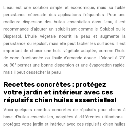
L’eau est une solution simple et économique, mais sa faible
persistance nécessite des applications fréquentes. Pour une
meilleure dispersion des huiles essentielles dans l’eau, il est
recommandé d’ajouter un solubilisant comme le Solubol ou le
Dispersol. L’huile végétale nourrit la peau et augmente la
persistance du répulsif, mais elle peut tacher les surfaces. Il est
important de choisir une huile végétale adaptée, comme l’huile
de coco fractionnée ou l’huile d’amande douce. L’alcool à 70°
ou 90° permet une bonne dispersion et une évaporation rapide,
mais il peut dessécher la peau.
Recettes concrètes : protégez
votre jardin et intérieur avec ces
répulsifs chien huiles essentielles!
Voici quelques recettes concrètes de répulsifs pour chiens à
base d’huiles essentielles, adaptées à différentes utilisations :
protégez votre jardin et intérieur avec ces répulsifs chien huiles