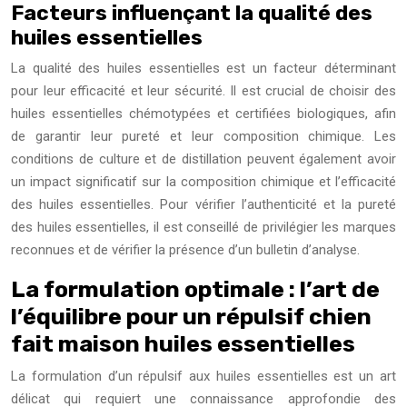
Facteurs influençant la qualité des
huiles essentielles
La qualité des huiles essentielles est un facteur déterminant
pour leur efficacité et leur sécurité. Il est crucial de choisir des
huiles essentielles chémotypées et certifiées biologiques, afin
de garantir leur pureté et leur composition chimique. Les
conditions de culture et de distillation peuvent également avoir
un impact significatif sur la composition chimique et l’efficacité
des huiles essentielles. Pour vérifier l’authenticité et la pureté
des huiles essentielles, il est conseillé de privilégier les marques
reconnues et de vérifier la présence d’un bulletin d’analyse.
La formulation optimale : l’art de
l’équilibre pour un répulsif chien
fait maison huiles essentielles
La formulation d’un répulsif aux huiles essentielles est un art
délicat qui requiert une connaissance approfondie des