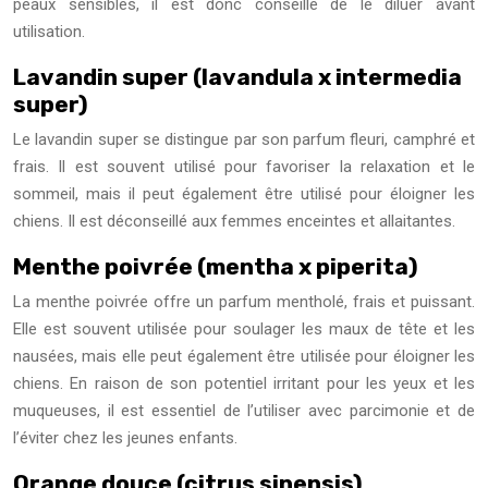
peaux sensibles, il est donc conseillé de le diluer avant
utilisation.
Lavandin super (lavandula x intermedia
super)
Le lavandin super se distingue par son parfum fleuri, camphré et
frais. Il est souvent utilisé pour favoriser la relaxation et le
sommeil, mais il peut également être utilisé pour éloigner les
chiens. Il est déconseillé aux femmes enceintes et allaitantes.
Menthe poivrée (mentha x piperita)
La menthe poivrée offre un parfum mentholé, frais et puissant.
Elle est souvent utilisée pour soulager les maux de tête et les
nausées, mais elle peut également être utilisée pour éloigner les
chiens. En raison de son potentiel irritant pour les yeux et les
muqueuses, il est essentiel de l’utiliser avec parcimonie et de
l’éviter chez les jeunes enfants.
Orange douce (citrus sinensis)