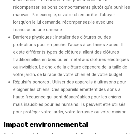
récompenser les bons comportements plutôt qu’à punir les
mauvais. Par exemple, si votre chien arrête d’aboyer
lorsqu’on le lui demande, récompensez-le avec une
friandise ou une caresse.
Barrières physiques : Installer des clôtures ou des
protections pour empêcher l’accès à certaines zones. Il
existe différents types de clôtures, allant des clôtures
traditionnelles en bois ou en métal aux clôtures électriques
ou invisibles. Le choix de la clôture dépendra de la taille de
votre jardin, de la race de votre chien et de votre budget.
Répulsifs sonores : Utiliser des appareils à ultrasons pour
éloigner les chiens. Ces appareils émettent des sons à
haute fréquence qui sont désagréables pour les chiens
mais inaudibles pour les humains. Ils peuvent être utilisés
pour protéger votre jardin, votre terrasse ou votre maison.
Impact environnemental