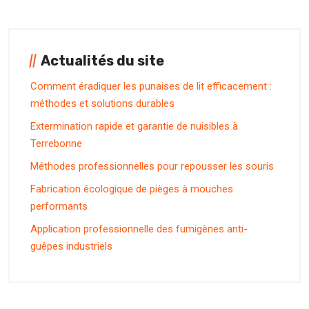
Actualités du site
Comment éradiquer les punaises de lit efficacement :
méthodes et solutions durables
Extermination rapide et garantie de nuisibles à
Terrebonne
Méthodes professionnelles pour repousser les souris
Fabrication écologique de pièges à mouches
performants
Application professionnelle des fumigènes anti-
guêpes industriels