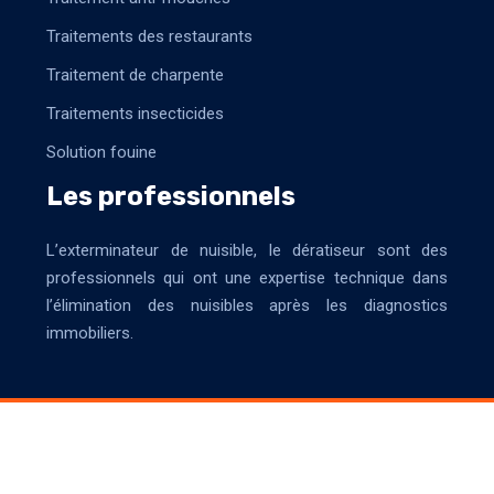
Traitements des restaurants
Traitement de charpente
Traitements insecticides
Solution fouine
Les professionnels
L’exterminateur de nuisible, le dératiseur sont des
professionnels qui ont une expertise technique dans
l’élimination des nuisibles après les diagnostics
immobiliers.
L'innovation au service des dispositifs anti-nuisibles.