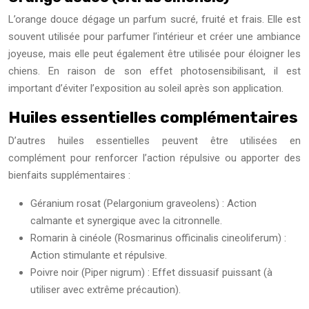
L’orange douce dégage un parfum sucré, fruité et frais. Elle est
souvent utilisée pour parfumer l’intérieur et créer une ambiance
joyeuse, mais elle peut également être utilisée pour éloigner les
chiens. En raison de son effet photosensibilisant, il est
important d’éviter l’exposition au soleil après son application.
Huiles essentielles complémentaires
D’autres huiles essentielles peuvent être utilisées en
complément pour renforcer l’action répulsive ou apporter des
bienfaits supplémentaires :
Géranium rosat (Pelargonium graveolens) : Action
calmante et synergique avec la citronnelle.
Romarin à cinéole (Rosmarinus officinalis cineoliferum) :
Action stimulante et répulsive.
Poivre noir (Piper nigrum) : Effet dissuasif puissant (à
utiliser avec extrême précaution).