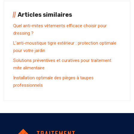
Articles similaires
Quel anti-mites vêtements efficace choisir pour
dressing ?
L’anti-moustique tigre extérieur : protection optimale
pour votre jardin
Solutions préventives et curatives pour traitement
mite alimentaire
Installation optimale des pièges à taupes
professionnels