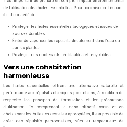
Il est important de prendre en compte l’impact environnemental
de l’utilisation des huiles essentielles. Pour minimiser cet impact,
il est conseillé de :
Privilégier les huiles essentielles biologiques et issues de
sources durables.
Éviter de vaporiser les répulsifs directement dans l’eau ou
sur les plantes.
Privilégier des contenants réutilisables et recyclables.
Vers une cohabitation
harmonieuse
Les huiles essentielles offrent une alternative naturelle et
performante aux répulsifs chimiques pour chiens, à condition de
respecter les principes de formulation et les précautions
d’utilisation. En comprenant le sens olfactif canin et en
choisissant les huiles essentielles appropriées, il est possible de
créer des répulsifs personnalisés, sûrs et respectueux de