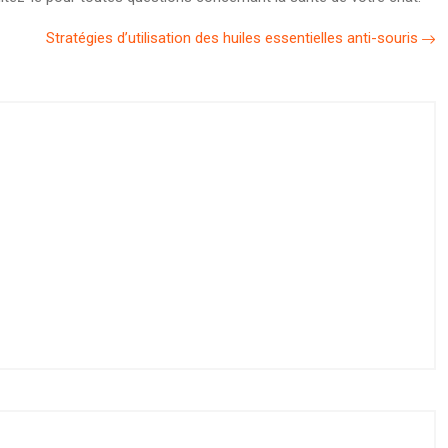
Stratégies d’utilisation des huiles essentielles anti-souris