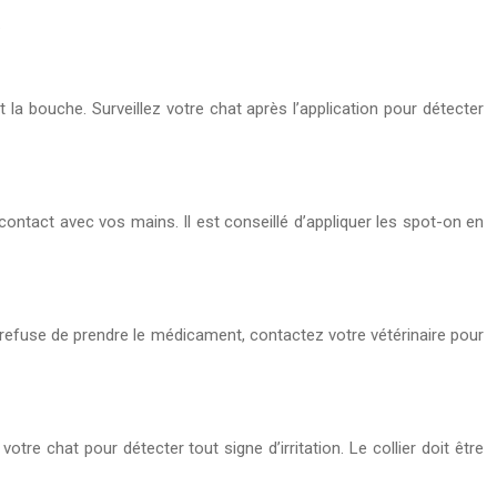
.
t la bouche. Surveillez votre chat après l’application pour détecter
 contact avec vos mains. Il est conseillé d’appliquer les spot-on en
at refuse de prendre le médicament, contactez votre vétérinaire pour
otre chat pour détecter tout signe d’irritation. Le collier doit être