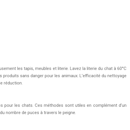
sement les tapis, meubles et literie. Lavez la literie du chat à 60°C
s produits sans danger pour les animaux. L’efficacité du nettoyage
e réduction.
xiques pour les chats. Ces méthodes sont utiles en complément d’un
e du nombre de puces à travers le peigne.