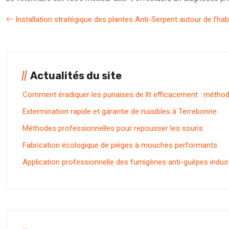
Installation stratégique des plantes Anti-Serpent autour de l’hab
Actualités du site
Comment éradiquer les punaises de lit efficacement : méthod
Extermination rapide et garantie de nuisibles à Terrebonne
Méthodes professionnelles pour repousser les souris
Fabrication écologique de pièges à mouches performants
Application professionnelle des fumigènes anti-guêpes indust