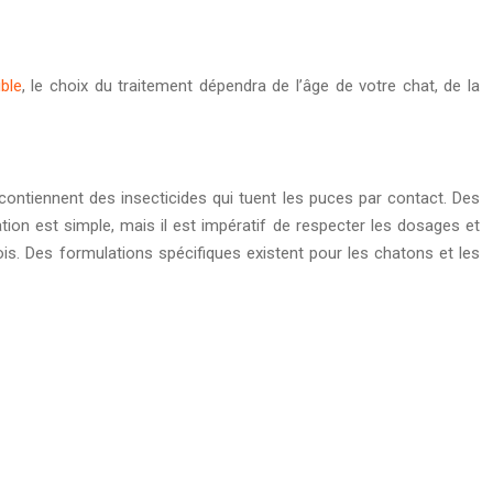
ble
, le choix du traitement dépendra de l’âge de votre chat, de la
contiennent des insecticides qui tuent les puces par contact. Des
ation est simple, mais il est impératif de respecter les dosages et
mois. Des formulations spécifiques existent pour les chatons et les